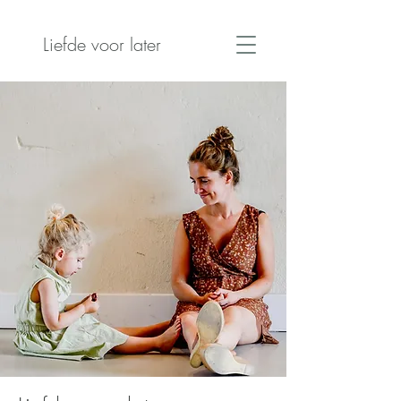
Liefde voor later